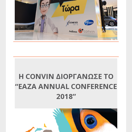
Η CONVIN ΔΙΟΡΓΑΝΩΣΕ ΤΟ
“EAZA ANNUAL CONFERENCE
2018”