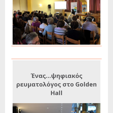
Ένας…ψηφιακός
ρευματολόγος στο Golden
Hall