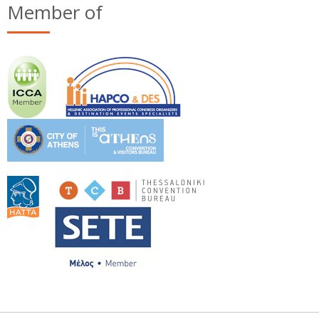
Member of