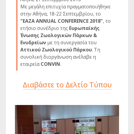
Με μεγάλη επιτυχία πραγματοποιήθηκε
στην Αθήνα, 18-22 Σεπτεμβρίου, το
"EAZA ANNUAL CONFERENCE 2018"
, το
ετήσιο συνέδριο της
Ευρωπαϊκής
Ένωσης Ζωολογικών Πάρκων &
Ενυδρείων
με τη συνεργασία του
Αττικού Ζωολογικού Πάρκου
. Τη
συνολική διοργάνωση ανέλαβε η
εταιρεία
CONVIN
.
Διαβάστε το Δελτίο Τύπου