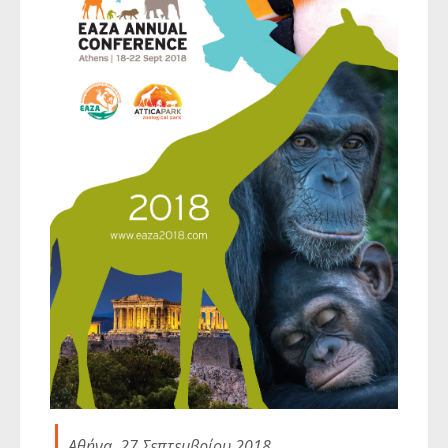
Αθήνα, 27 Σεπτεμβρίου 2018