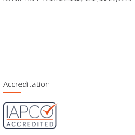
Accreditation