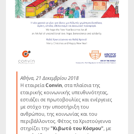
Αθήνα, 21 Δεκεμβρίου 2018
Η εταιρεία
Convin
, στα πλαίσια της
εταιρικής κοινωνικής υπευθυνότητας,
εστιάζει σε πρωτοβουλίες και ενέργειες
με στόχο την υποστήριξη του
ανθρώπου, της κοινωνίας και του
περιβάλλοντος. Φέτος τα Χριστούγεννα
στηρίζει την
"Κιβωτό του Κόσμου"
, με