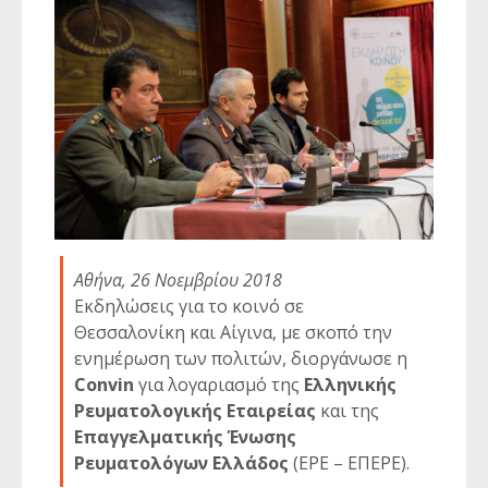
Αθήνα, 26 Νοεμβρίου 2018
Εκδηλώσεις για το κοινό σε
Θεσσαλονίκη και Αίγινα, με σκοπό την
ενημέρωση των πολιτών, διοργάνωσε η
Convin
για λογαριασμό της
Ελληνικής
Ρευματολογικής Εταιρείας
και της
Επαγγελματικής Ένωσης
Ρευματολόγων Ελλάδος
(ΕΡΕ – ΕΠΕΡΕ).