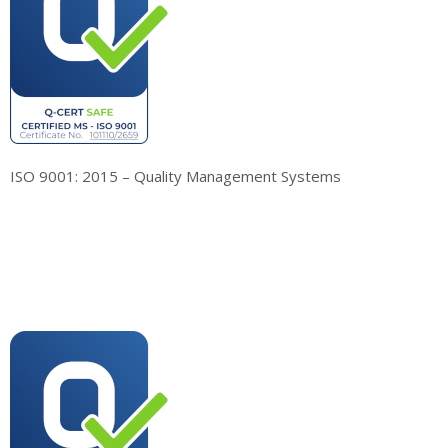
ISO 9001: 2015 – Quality Management Systems