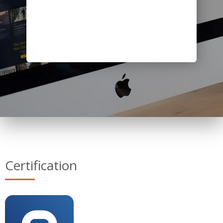
Certification