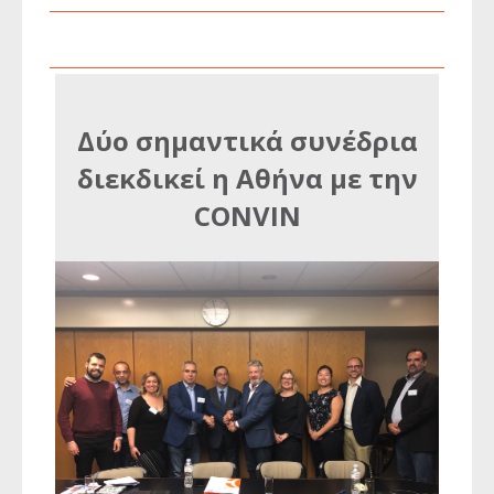
Δύο σημαντικά συνέδρια
διεκδικεί η Αθήνα με την
CONVIN