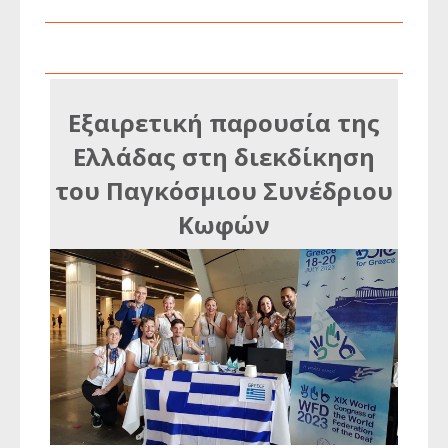
Εξαιρετική παρουσία της
Ελλάδας στη διεκδίκηση
του Παγκόσμιου Συνέδριου
Κωφών