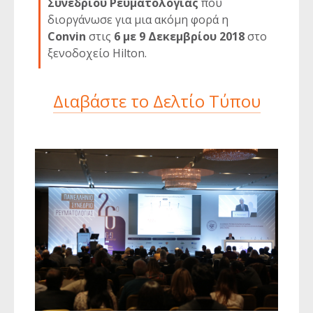
Συνεδρίου Ρευματολογίας
που
διοργάνωσε για μια ακόμη φορά η
Convin
στις
6 με 9 Δεκεμβρίου 2018
στο
ξενοδοχείο Hilton.
Διαβάστε το Δελτίο Τύπου