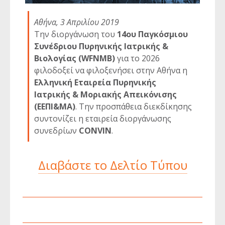
Αθήνα, 3 Απριλίου 2019
Την διοργάνωση του
14ου Παγκόσμιου
Συνέδριου Πυρηνικής Ιατρικής &
Βιολογίας (WFNMB)
για το 2026
φιλοδοξεί να φιλοξενήσει στην Αθήνα η
Ελληνική Εταιρεία Πυρηνικής
Ιατρικής & Μοριακής Απεικόνισης
(ΕΕΠΙ&ΜΑ)
. Την προσπάθεια διεκδίκησης
συντονίζει η εταιρεία διοργάνωσης
συνεδρίων
CONVIN
.
Διαβάστε το Δελτίο Τύπου