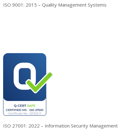
ISO 9001: 2015 – Quality Management Systems
ISO 27001: 2022 – Information Security Management