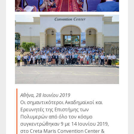
Αθήνα, 28 Ιουνίου 2019
Οι σημαντικότεροι Ακαδημαϊκοί και
Ερευνητές της Επιστήμης των
Πολυμερών από όλο τον κόσμο
συγκεντρώθηκαν 9 με 14 Ιουνίου 2019,
στο Creta Maris Convention Center &