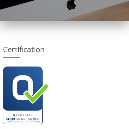
Certification