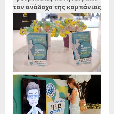
τον ανάδοχο της καμπάνιας
CONVIN