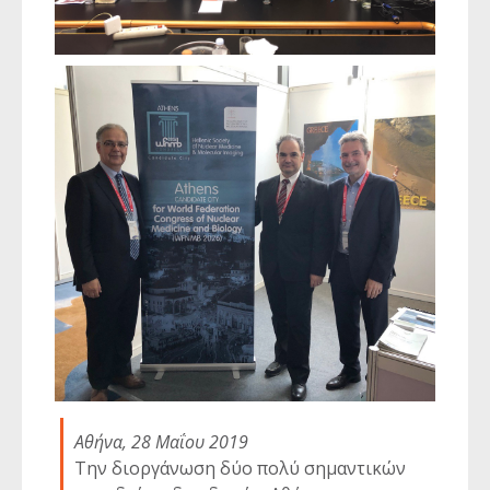
Αθήνα, 28 Μαΐου 2019
Την διοργάνωση δύο πολύ σημαντικών