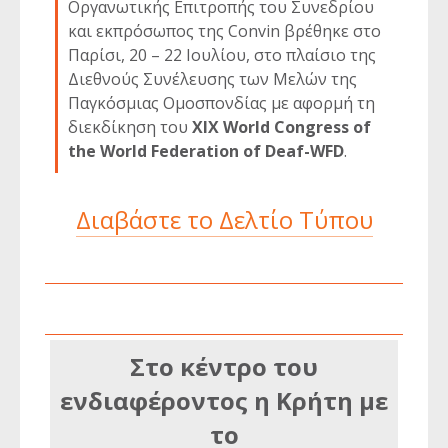
Οργανωτικής Επιτροπής του Συνεδρίου
και εκπρόσωπος της Convin βρέθηκε στο
Παρίσι, 20 – 22 Ιουλίου, στο πλαίσιο της
Διεθνούς Συνέλευσης των Μελών της
Παγκόσμιας Ομοσπονδίας με αφορμή τη
διεκδίκηση του
XIX World Congress of
the World Federation of Deaf-WFD
.
Διαβάστε το Δελτίο Τύπου
Στο κέντρο του
ενδιαφέροντος η Κρήτη με
το