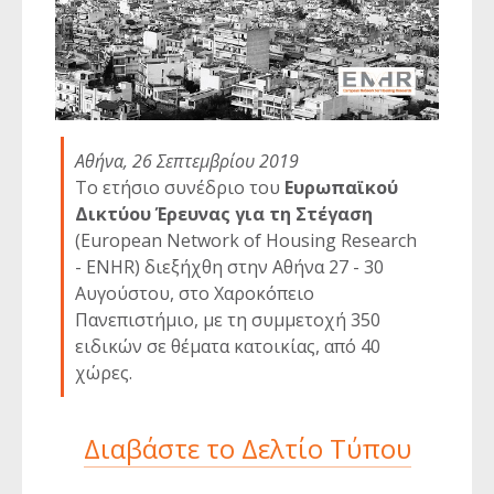
Αθήνα, 26 Σεπτεμβρίου 2019
Το ετήσιο συνέδριο του
Ευρωπαϊκού
Δικτύου Έρευνας για τη Στέγαση
(European Network of Housing Research
- ENHR) διεξήχθη στην Αθήνα 27 - 30
Αυγούστου, στο Χαροκόπειο
Πανεπιστήμιο, με τη συμμετοχή 350
ειδικών σε θέματα κατοικίας, από 40
χώρες.
Διαβάστε το Δελτίο Τύπου