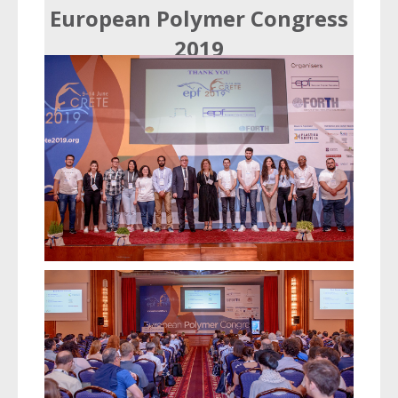
European Polymer Congress
2019