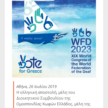
Αθήνα, 26 Ιουλίου 2019
Η ελληνική αποστολή, μέλη του
Διοικητικού Συμβουλίου της
Ομοσπονδίας Κωφών Ελλάδος, μέλη της