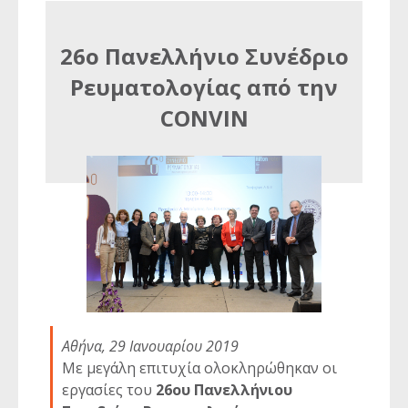
26ο Πανελλήνιο Συνέδριο
Ρευματολογίας από την
CONVIN
Αθήνα, 29 Ιανουαρίου 2019
Με μεγάλη επιτυχία ολοκληρώθηκαν οι
εργασίες του
26ου Πανελλήνιου