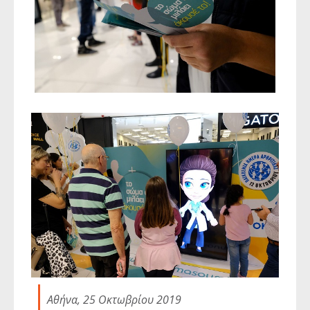
Αθήνα, 25 Οκτωβρίου 2019